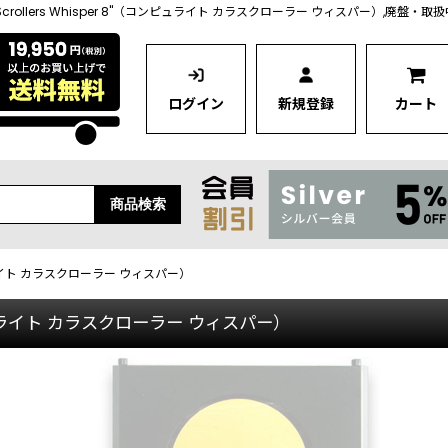
lor Scrollers Whisper 8"（コンピュライト カラスクローラー ウィスパー）,廃盤・
ログイン
新規登録
カート
商品検索
（コンピュライト カラスクローラー ウィスパー）
"（コンピュライト カラスクローラー ウィスパー）