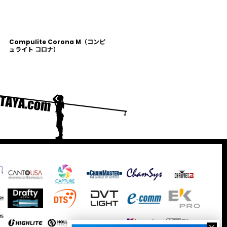
Compulite Corona M（コンピ
ュライト コロナ）