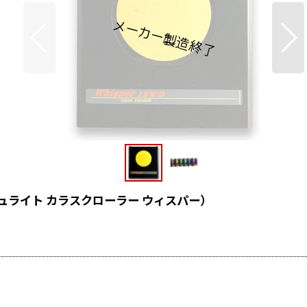
8"（コンピュライト カラスクローラー ウィスパー）