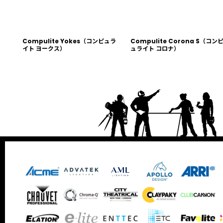
Compulite Yokes（コンピュラ
Compulite Corona S（コン
イト ヨークス）
ュライト コロナ）