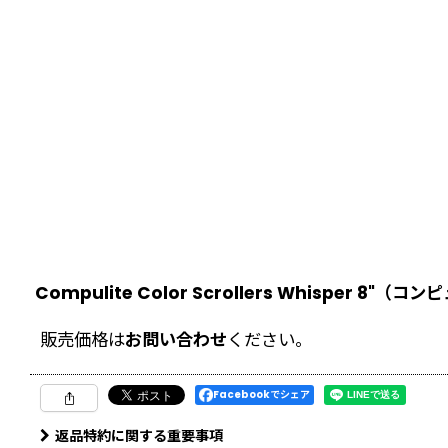
Compulite Color Scrollers Whisper 
販売価格は
お問い合わせ
ください。
Facebookでシェア
返品特約に関する重要事項