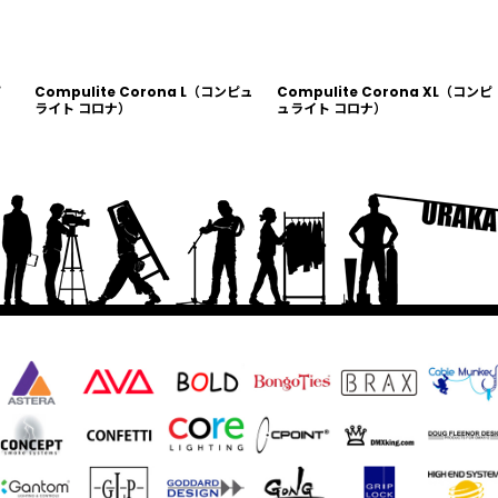
ピ
Compulite Corona L（コンピュ
Compulite Corona XL（コンピ
ライト コロナ）
ュライト コロナ）