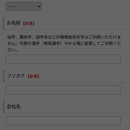
お名前
[
必須
]
俗字、異体字、旧字体などの環境依存文字はご利用いただけま
せん。代替の漢字（常用漢字）やかな等に変更してご利用くだ
さい。
フリガナ
[
必須
]
会社名