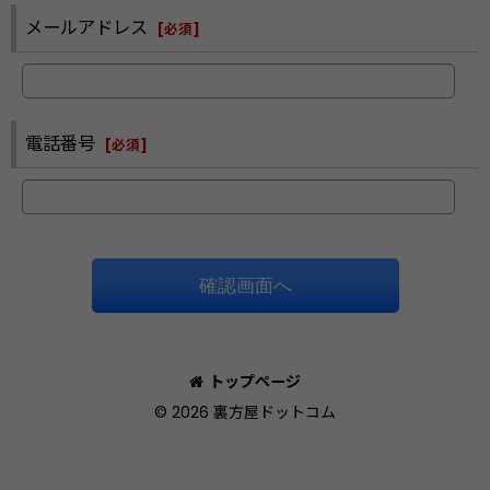
メールアドレス
[
必須
]
電話番号
[
必須
]
確認画面へ
トップページ
© 2026 裏方屋ドットコム