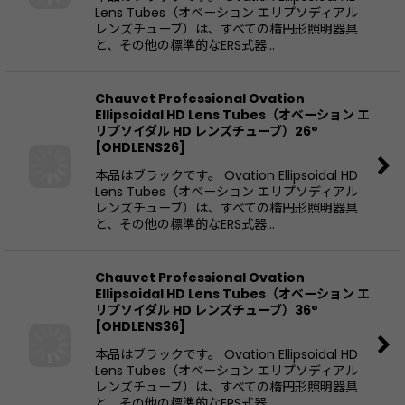
Lens Tubes（オベーション エリプソディアル
レンズチューブ）は、すべての楕円形照明器具
と、その他の標準的なERS式器…
Chauvet Professional Ovation
Ellipsoidal HD Lens Tubes（オベーション エ
リプソイダル HD レンズチューブ）26°
[
OHDLENS26
]
本品はブラックです。 Ovation Ellipsoidal HD
Lens Tubes（オベーション エリプソディアル
レンズチューブ）は、すべての楕円形照明器具
と、その他の標準的なERS式器…
Chauvet Professional Ovation
Ellipsoidal HD Lens Tubes（オベーション エ
リプソイダル HD レンズチューブ）36°
[
OHDLENS36
]
本品はブラックです。 Ovation Ellipsoidal HD
Lens Tubes（オベーション エリプソディアル
レンズチューブ）は、すべての楕円形照明器具
と、その他の標準的なERS式器…