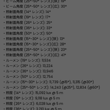
・ビーム角度 (25°-50° レンズ)(狭): 19°
・ビーム角度 (25°-50° レンズ)(広): 30°
・照射面角度 (14° レンズ): 14°
・照射面角度 (19° レンズ): 17°
・照射面角度 (26° レンズ): 25°
・照射面角度 (36° レンズ): 33°
・照射面角度 (50° レンズ): 50°
・照射面角度 (15°-30° レンズ)(狭): 13°
・照射面角度 (15°-30° レンズ)(広): 28°
・照射面角度 (25°-50° レンズ)(狭): 23°
・照射面角度 (25°-50° レンズ)(広): 41°
・ルーメン (19° レンズ): 11,534
・ルーメン (26° レンズ): 13,224
・ルーメン (36° レンズ): 13,946
・ルーメン (50° レンズ): 12,754
・ルーメン (15°-30° レンズ): 11,739 (@15°), 11,315 (@30°)
・ルーメン (25°-50° レンズ): 14,243 (@25°), 12,834 (@50°)
・照度 (14° レンズ): 15,092 lux @ 5 m
・照度 (19° レンズ): 9,118 lux @ 5 m
・照度 (26° レンズ): 6,028 lux @ 5 m
・照度 (36° レンズ): 3,210 lux @ 5 m