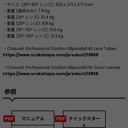
・サイズ: (25°-50° レンズ): 923 x 371 x 371 mm
・重量 (器具のみ): 7.9 kg
・重量 (14° レンズ): 10.4 kg
・重量 (26° レンズ): 9.8 kg
・重量 (15°-30° レンズ): 13.6 kg
・重量 (25°-50° レンズ): 12.3 kg
・Chauvet Professional Ovation Ellipsoidal HD Lens Tubes
https://www.urakataya.com/product/13859
・Chauvet Professional Ovation Ellipsoidal HD Zoom Lenses
https://www.urakataya.com/product/13858
参照
マニュアル
クイックスター
ト