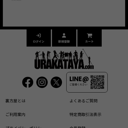
ログイン
新規登録
カート
LINE@
ご登録ください
裏方屋とは
よくあるご質問
ご利用案内
特定商取引法表示