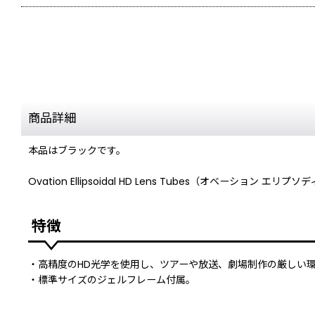
商品詳細
本品はブラックです。
Ovation Ellipsoidal HD Lens Tubes（オ
特徴
・高精度のHD光学を使用し、ツアーや放送、劇場制作の厳しい
・標準サイズのジェルフレーム付属。