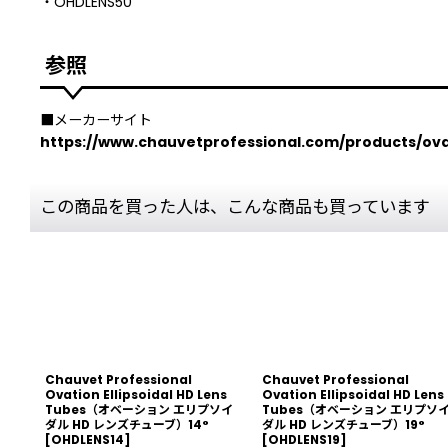
・OHDLENS50
参照
■メーカーサイト
https://www.chauvetprofessional.com/products/ova
この商品を買った人は、こんな商品も買っています
Chauvet Professional
Chauvet Professional
Ovation Ellipsoidal HD Lens
Ovation Ellipsoidal HD Lens
Tubes（オベーション エリプソイ
Tubes（オベーション エリプソ
ダル HD レンズチューブ）14°
ダル HD レンズチューブ）19°
[
OHDLENS14
]
[
OHDLENS19
]