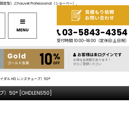
（固定型）,Chauvet Professional（ショーベー）,
見積もり依頼
お問い合わせ
03-5843-4354
MENU
受付時間 10:00-18:00
（定休日:土日祝）
お客様は未ログインです
お得な会員割引あります！
ぜひご登録ください
 エリプソイダル HD レンズチューブ）50°
ーブ）50°
[
OHDLENS50
]