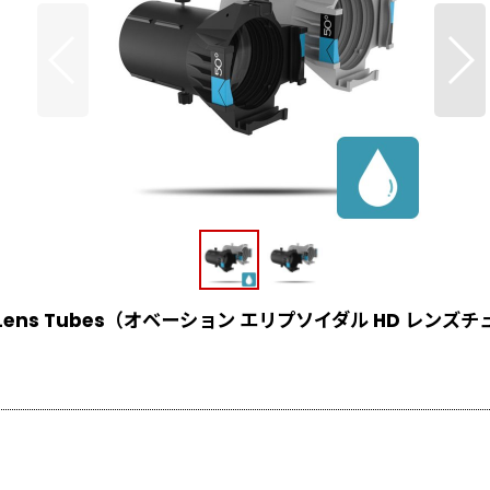
idal HD Lens Tubes（オベーション エリプソイダル HD レンズ