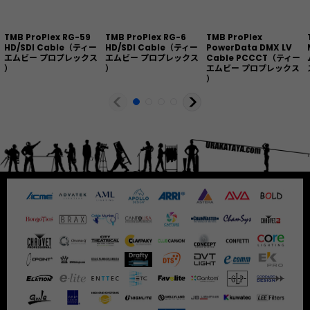
TMB ProPlex RG-59
TMB ProPlex RG-6
TMB ProPlex
HD/SDI Cable（ティー
HD/SDI Cable（ティー
PowerData DMX LV
エムビー プロプレックス
エムビー プロプレックス
Cable PCCCT（ティー
）
）
エムビー プロプレックス
）