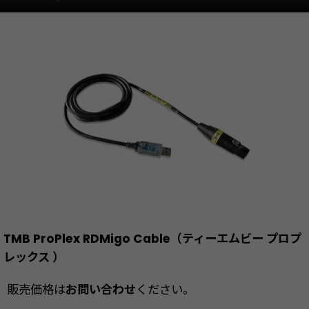
TMB ProPlex RDMigo Cable（ティーエムビー プロプ
レックス ）
販売価格は
お問い合わせ
ください。