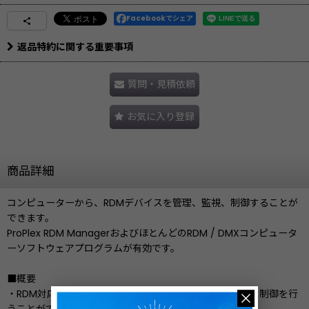
Facebookでシェア
返品特約に関する重要事項
質問・見積依頼
お気に入り登録
商品詳細
コンピューターから、RDMデバイスを管理、監視、制御することが
できます。
ProPlex RDM ManagerおよびほとんどのRDM / DMXコンピュータ
ーソフトウェアプログラムが有効です。
■概要
・RDM対応機器をコンピューターから管理や設定の変更、制御を行