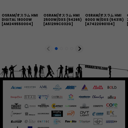
OSRAM/オスラム HMI
OSRAM/オスラム HMI
OSRAM/オスラム HMI
DIGITAL 18000W
2500W/DXS (54265)
6000 W/DXS (54315)
[
AM249550004
]
[
A51299C032G
]
[
A7422090104
]