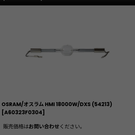
OSRAM/オスラム HMI 18000W/DXS (54213)
[
A60323F0304
]
販売価格は
お問い合わせ
ください。