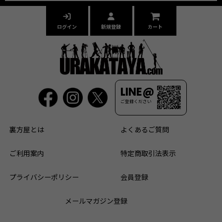
ログイン
新規登録
カート
LINE@
ご登録ください
裏方屋とは
よくあるご質問
ご利用案内
特定商取引法表示
プライバシーポリシー
会員登録
メールマガジン登録