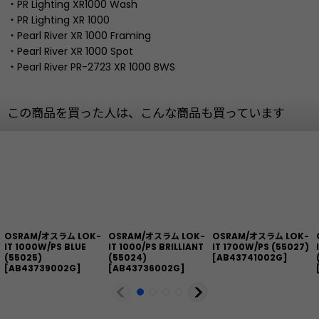
・PR Lighting XR1000 Wash
・PR Lighting XR 1000
・Pearl River XR 1000 Framing
・Pearl River XR 1000 Spot
・Pearl River PR-2723 XR 1000 BWS
この商品を買った人は、こんな商品も買っています
OSRAM/オスラム LOK-
OSRAM/オスラム LOK-
OSRAM/オスラム LOK-
IT 1000W/PS BLUE
IT 1000/PS BRILLIANT
IT 1700W/PS (55027)
(55025)
(55024)
[
AB43741002G
]
[
AB43739002G
]
[
AB43736002G
]