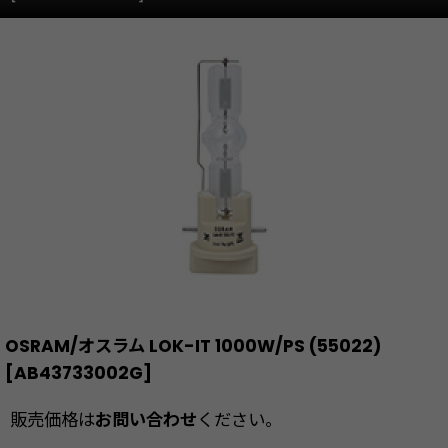
OSRAM/オスラム LOK-IT 1000W/PS (55022)
[
AB43733002G
]
販売価格は
お問い合わせ
ください。