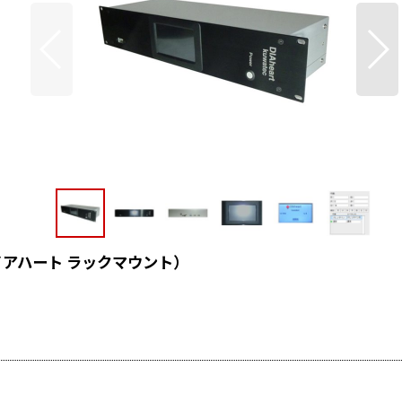
ク ダイアハート ラックマウント）