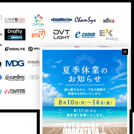
ログイン
新規登録
カート