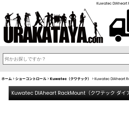
Kuwatec DIAh
ホーム
>
ショーコントロール
>
Kuwatec（クワテック）
>
Kuwatec DIAhe
Kuwatec DIAheart RackMount（クワテック