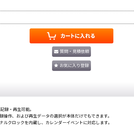
質問・見積依頼
お気に入り登録
時に記録・再生可能。
録操作、および再生データの選択が本体だけでもできます。
ナルクロックを内蔵し、カレンダーイベントに対応します。