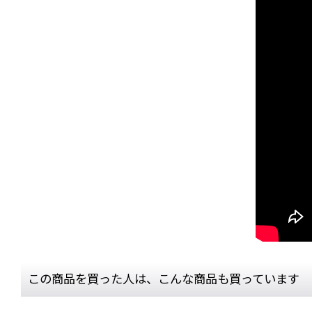
この商品を買った人は、こんな商品も買っています