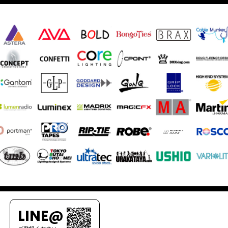
LINE@