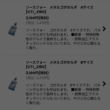
ソースフォー メタルゴボホルダ Aサイズ
[
CTI_2150
]
3,100
円
(税別)
(
税込
:
3,410
円
)
ソースフォー ゴボホルダ Aサイズです。 パタ
ーンホルダとも呼ばれます。 ■概要 ・特殊耐熱
性のアルミで長持ちします。 ・耐熱加工プラス
チックハンドルもついており、やけどの心配もな
く取り…
ソースフォー メタルゴボホルダ Bサイズ
[
CTI_2160
]
3,100
円
(税別)
(
税込
:
3,410
円
)
ソースフォー ゴボホルダ Bサイズです。 パタ
ーンホルダとも呼ばれます。 ■概要 ・特殊耐熱
性のアルミで長持ちします。 ・耐熱加工プラス
チックハンドルもついており、やけどの心配もな
く取り出…