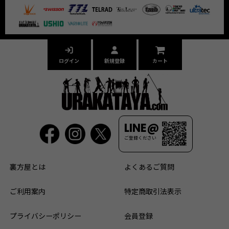
ログイン
新規登録
カート
LINE@
ご登録ください
裏方屋とは
よくあるご質問
ご利用案内
特定商取引法表示
プライバシーポリシー
会員登録