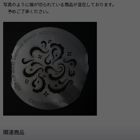
写真のように端が切られている商品が混在しております。
予めご了承ください。
関連商品