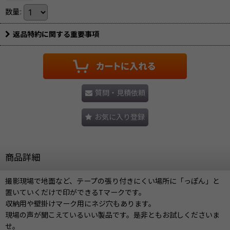
数量
:
返品特約に関する重要事項
質問・見積依頼
お気に入り登録
商品詳細
撮影現場で地面など、テープの張り付きにくい場所に「っぽん」と
置いていくだけで印ができるTマークです。
収納用や壁掛けマーク用にネジ穴もあります。
現場の声が聞こえているいい製品です。是非ともお試しくださいま
せ。