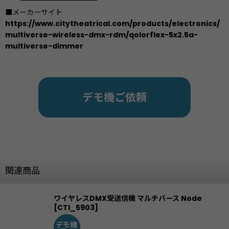
■メーカーサイト
https://www.citytheatrical.com/products/electronics/
multiverse-wireless-dmx-rdm/qolorflex-5x2.5a-
multiverse-dimmer
デモ機ご依頼
関連商品
ワイヤレスDMX受送信機 マルチバース Node
[
CTI_5903
]