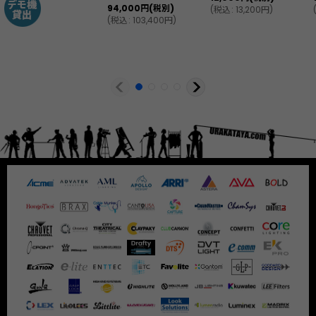
94,000
円
(税別)
(
税込
:
13,200
円
)
(
税込
:
103,400
円
)