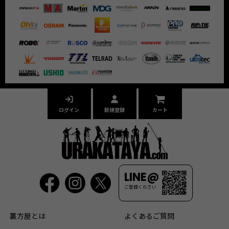
ログイン
新規登録
カート
LINE@
ご登録ください
裏方屋とは
よくあるご質問