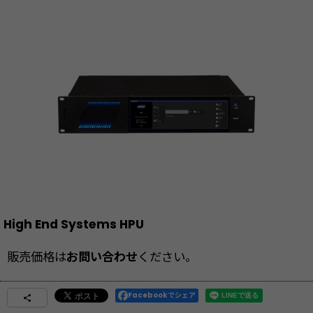
High End Systems HPU
販売価格は
お問い合わせ
ください。
Facebookでシェア