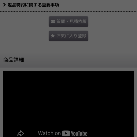
返品特約に関する重要事項
質問・見積依頼
お気に入り登録
商品詳細