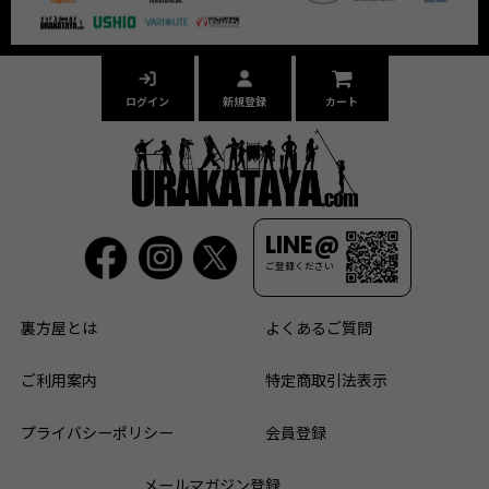
ログイン
新規登録
カート
LINE@
ご登録ください
裏方屋とは
よくあるご質問
ご利用案内
特定商取引法表示
プライバシーポリシー
会員登録
メールマガジン登録