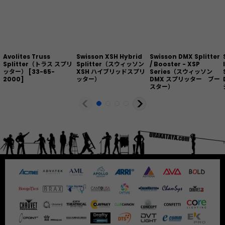
Avolites Truss
Swisson XSH Hybrid
Swisson DMX Splitter
Splitter（トラス スプリ
Splitter（スウィッソン
/ Booster - XSP
ッター）
[
33-65-
XSH ハイブリッドスプリ
Series（スウィッソン
2000
]
ッター）
DMX スプリッター ブー
スター）