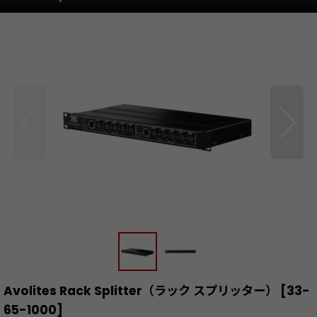
Avolites Rack Splitter（ラック スプリッター）
[
33-
65-1000
]