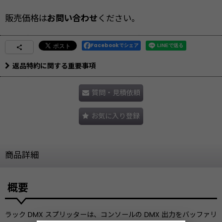
販売価格は
お問い合わせ
ください。
Facebookでシェア
返品特約に関する重要事項
質問・見積依頼
お気に入り登録
商品詳細
概要
ラック DMX スプリッターは、コンソールの DMX 出力をバッファリ