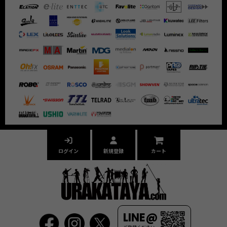
ログイン
新規登録
カート
LINE@