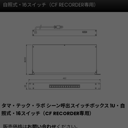
自照式・16スイッチ（CF RECORDER専用）
タマ・テック・ラボ シーン呼出スイッチボックス 1U・自
照式・16スイッチ（CF RECORDER専用）
販売価格は
お問い合わせ
ください。