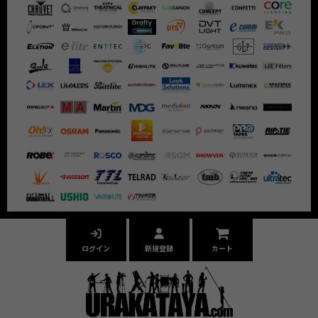
ログイン
新規登録
カート