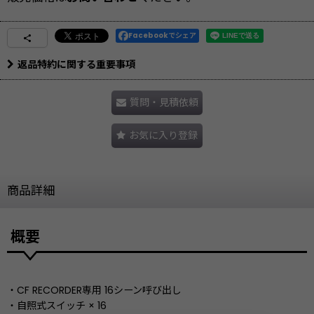
Facebookでシェア
返品特約に関する重要事項
質問・見積依頼
お気に入り登録
商品詳細
概要
・CF RECORDER専用 16シーン呼び出し
・自照式スイッチ × 16