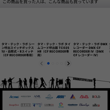
この商品を買った人は、こんな商品も買っています
タマ・テック・ラボ シー
タマ・テック・ラボ タイ
タマ・テック・ラボ DMX
ン呼出スイッチボックス
ムコード呼出器 TC02S
レコーダー DMX CF
1U・自照式・8スイッチ
HR（CF RECORDER専
RECORDER IV（DMX
（CF RECORDER専用）
用）
CF レコーダー IV）