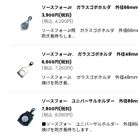
ソースフォーJr ガラスゴボホルダ 外径66m
3,900
円
(税別)
(
税込
:
4,290
円
)
ソースフォーJr用 ガラスゴボホルダ 外径66
防ぎ長持ちしま…
ソースフォーJr. ガラスゴボホルダ 外径48m
6,600
円
(税別)
(
税込
:
7,260
円
)
ソースフォーJr. ガラスゴボホルダ 外径48
焼けを防ぎ長…
ソースフォー ユニバーサルホルダー 外径86m
7,800
円
(税別)
(
税込
:
8,580
円
)
■ソースフォー ユニバーサルホルダー 外径86
焼けを防ぎ長持ちします…