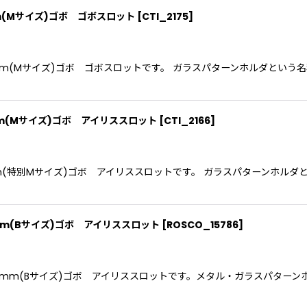
m(Mサイズ)ゴボ ゴボスロット
[
CTI_2175
]
mm(Mサイズ)ゴボ ゴボスロットです。 ガラスパターンホルダという
m(Mサイズ)ゴボ アイリススロット
[
CTI_2166
]
mm(特別Mサイズ)ゴボ アイリススロットです。 ガラスパターンホルダ
m(Bサイズ)ゴボ アイリススロット
[
ROSCO_15786
]
mm(Bサイズ)ゴボ アイリススロットです。メタル・ガラスパターン