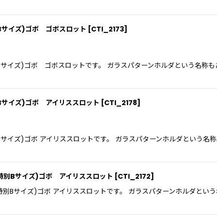
Bサイズ)ゴボ ゴボスロット
[
CTI_2173
]
Bサイズ)ゴボ ゴボスロットです。 ガラスパターンホルダという名称も
Bサイズ)ゴボ アイリススロット
[
CTI_2178
]
Bサイズ)ゴボ アイリススロットです。 ガラスパターンホルダという名
特別Bサイズ)ゴボ アイリススロット
[
CTI_2172
]
特別Bサイズ)ゴボ アイリススロットです。 ガラスパターンホルダとい