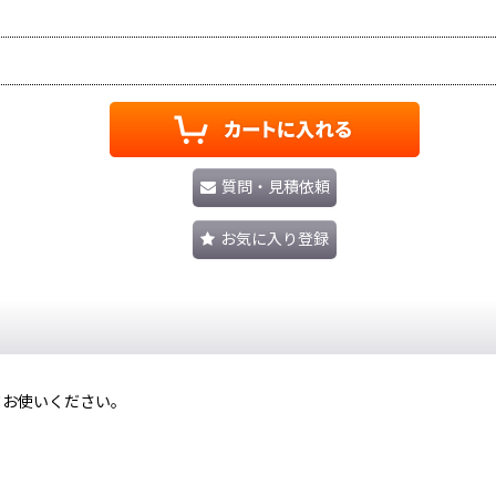
質問・見積依頼
お気に入り登録
向けてお使いください。