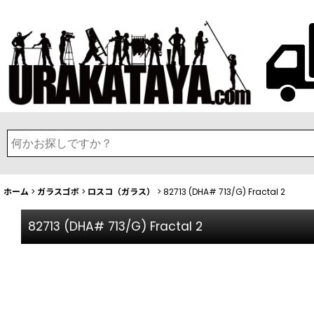
ホーム
>
ガラスゴボ
>
ロスコ（ガラス）
>
82713 (DHA# 713/G) Fractal 2
82713 (DHA# 713/G) Fractal 2