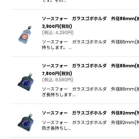
です。その…
ソースフォー ガラスゴボホルダ 外径86mm(
3,900
円
(税別)
(
税込
:
4,290
円
)
ソースフォー ガラスゴボホルダ 外径86mm(
持ちします。 …
ソースフォー ガラスゴボホルダ 外径86mm(
7,800
円
(税別)
(
税込
:
8,580
円
)
ソースフォー ガラスゴボホルダ 外径86mm(
ぎ長持ちします…
ソースフォー ガラスゴボホルダ 外径82mm(
ソースフォー ガラスゴボホルダ 外径82mm(
防ぎ長持ちし…