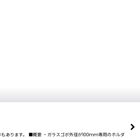
もあります。 ■概要 ・ガラスゴボ外径が100mm専用のホルダ