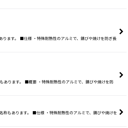
あります。 ■仕様 ・特殊耐熱性のアルミで、錆びや焼けを防ぎ長
称もあります。 ■概要 ・特殊耐熱性のアルミで、錆びや焼けを防
う名称もあります。 ■仕様 ・特殊耐熱性のアルミで、錆びや焼けを