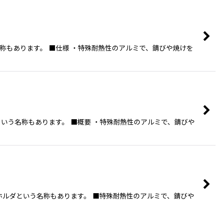
名称もあります。 ■仕様 ・特殊耐熱性のアルミで、錆びや焼けを
という名称もあります。 ■概要 ・特殊耐熱性のアルミで、錆びや
ホルダという名称もあります。 ■特殊耐熱性のアルミで、錆びや