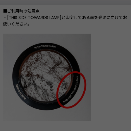
■ご利用時の注意点
・[THIS SIDE TOWARDS LAMP]と印字してある面を光源に向けてお
使いください。