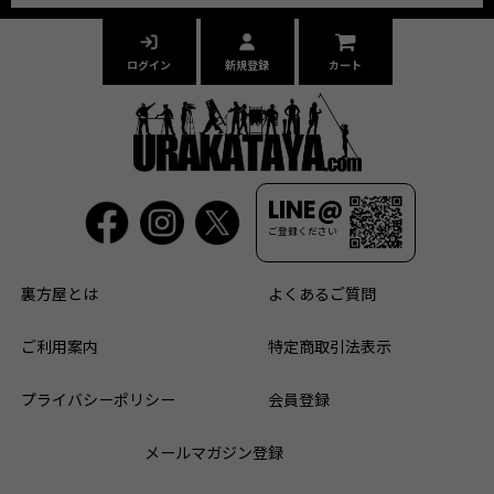
ログイン
新規登録
カート
LINE@
ご登録ください
裏方屋とは
よくあるご質問
ご利用案内
特定商取引法表示
プライバシーポリシー
会員登録
メールマガジン登録