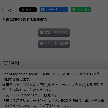
Facebookでシェア
返品特約に関する重要事項
質問・見積依頼
お気に入り登録
商品詳細
Scent Machine AN1000-4 はこれまでとは全くちがう新しい香り
演出を提案します。
従来では不可能だった大空間(劇場・ホール・屋外など)に短時間で
香りを拡散することができます。
ノズルBOX1と本体のセット販売です。
別売りのスプリッター(SP-4)とノズルBOXを増設で、最大4種類ま
での香料を使い分けることが可能となります。