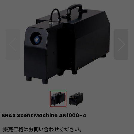
BRAX Scent Machine AN1000-4
販売価格は
お問い合わせ
ください。