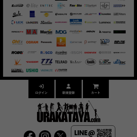
ログイン
新規登録
カート
LINE@