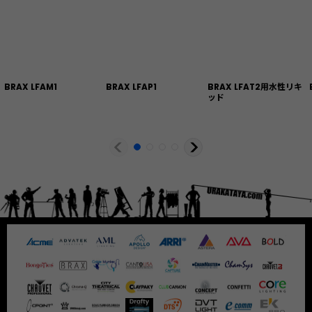
BRAX LFAM1
BRAX LFAP1
BRAX LFAT2用水性リキ
ッド