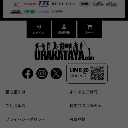
ログイン
新規登録
カート
LINE@
ご登録ください
裏方屋とは
よくあるご質問
ご利用案内
特定商取引法表示
プライバシーポリシー
会員登録