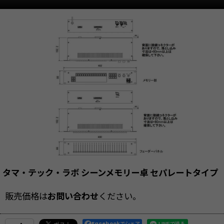
タマ・テック・ラボ シーンメモリー卓 セパレートタイプ
販売価格は
お問い合わせ
ください。
Facebookでシェア