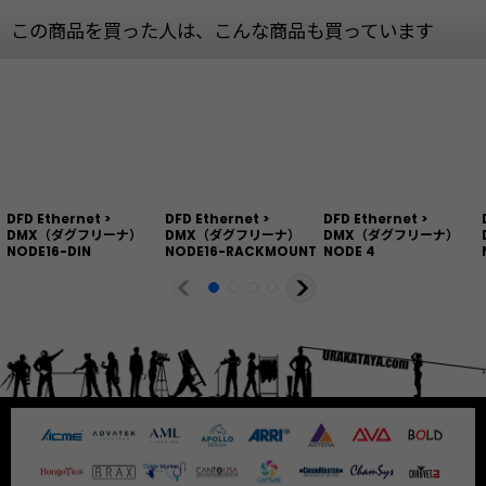
この商品を買った人は、こんな商品も買っています
DFD Ethernet >
DFD Ethernet >
DFD Ethernet >
DMX（ダグフリーナ）
DMX（ダグフリーナ）
DMX（ダグフリーナ）
NODE16-DIN
NODE16-RACKMOUNT
NODE 4