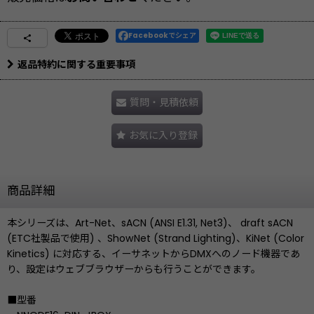
Facebookでシェア
返品特約に関する重要事項
質問・見積依頼
お気に入り登録
商品詳細
本シリーズは、Art-Net、sACN (ANSI E1.31, Net3)、 draft sACN
(ETC社製品で使用) 、ShowNet (Strand Lighting)、KiNet (Color
Kinetics) に対応する、イーサネットからDMXへのノード機器であ
り、設定はウェブブラウザーからも行うことができます。
■型番