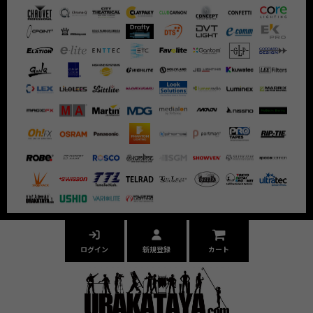
ログイン
新規登録
カート