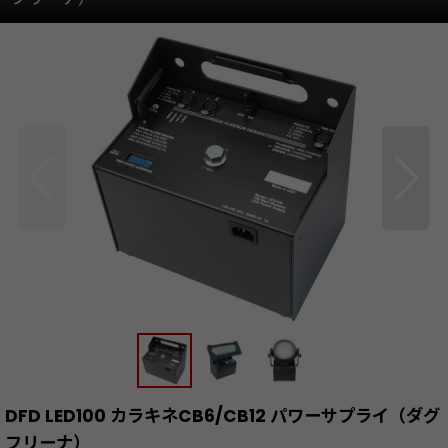
DFD LED100 カラキネCB6/CB12 パワーサプライ（ダグ
フリーナ）