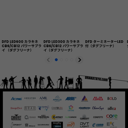
DFD LED600 カラキネ
DFD LED300 カラキネ
DFD ターミネーターLED
CB6/CB12 パワーサプラ
CB6/CB12 パワーサプラ
付（ダグフリーナ）
イ （ダグフリーナ）
イ（ダグフリーナ）