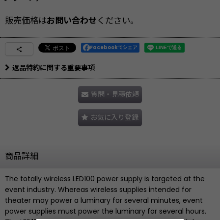
販売価格は
お問い合わせ
ください。
Facebookでシェア
返品特約に関する重要事項
質問・見積依頼
お気に入り登録
商品詳細
The totally wireless LED100 power supply is targeted at the
event industry. Whereas wireless supplies intended for
theater may power a luminary for several minutes, event
power supplies must power the luminary for several hours.