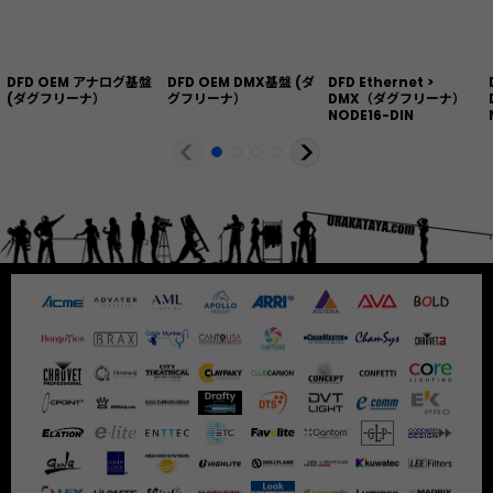
DFD OEM アナログ基盤
DFD OEM DMX基盤 (ダ
DFD Ethernet >
(ダグフリーナ）
グフリーナ）
DMX（ダグフリーナ）
NODE16-DIN