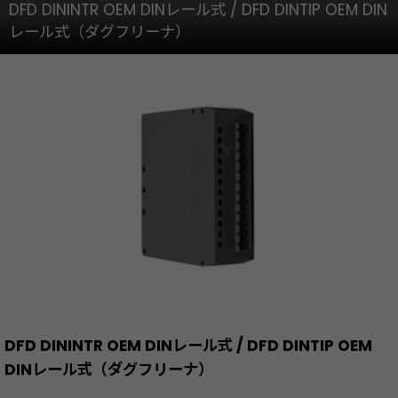
DFD DININTR OEM DINレール式 / DFD DINTIP OEM DIN
レール式（ダグフリーナ）
DFD DININTR OEM DINレール式 / DFD DINTIP OEM
DINレール式（ダグフリーナ）