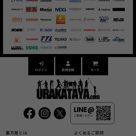
ログイン
新規登録
カート
LINE@
ご登録ください
裏方屋とは
よくあるご質問