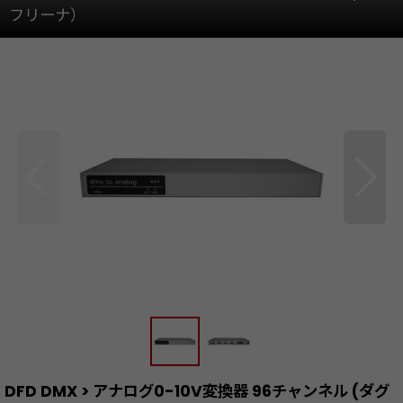
フリーナ）
DFD DMX > アナログ0-10V変換器 96チャンネル (ダグ