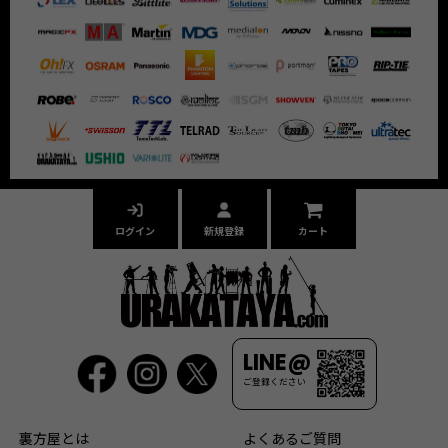
ログイン
新規登録
カート
LINE@
ご登録ください
裏方屋とは
よくあるご質問