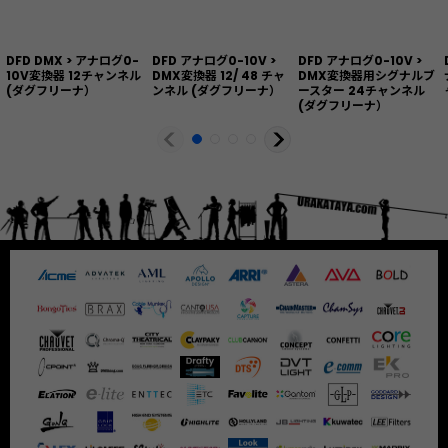
DFD DMX > アナログ0-
DFD アナログ0-10V >
DFD アナログ0-10V >
10V変換器 12チャンネル
DMX変換器 12/ 48 チャ
DMX変換器用シグナルブ
(ダグフリーナ）
ンネル (ダグフリーナ）
ースター 24チャンネル
(ダグフリーナ）