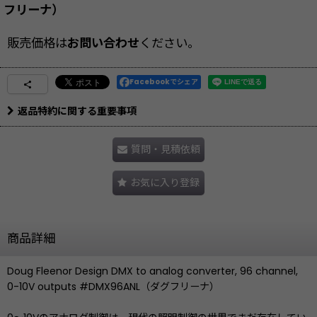
フリーナ）
販売価格は
お問い合わせ
ください。
Facebookでシェア
返品特約に関する重要事項
質問・見積依頼
お気に入り登録
商品詳細
Doug Fleenor Design DMX to analog converter, 96 channel,
0-10V outputs #DMX96ANL（ダグフリーナ）