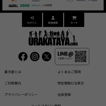
ログイン
新規登録
カート
LINE@
ご登録ください
裏方屋とは
よくあるご質問
ご利用案内
特定商取引法表示
プライバシーポリシー
会員登録