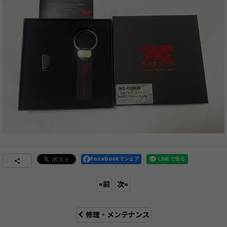
Facebookでシェア
«
前
次
»
修理・メンテナンス