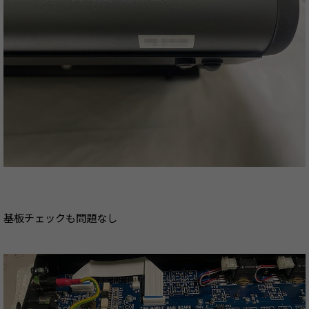
基板チェックも問題なし