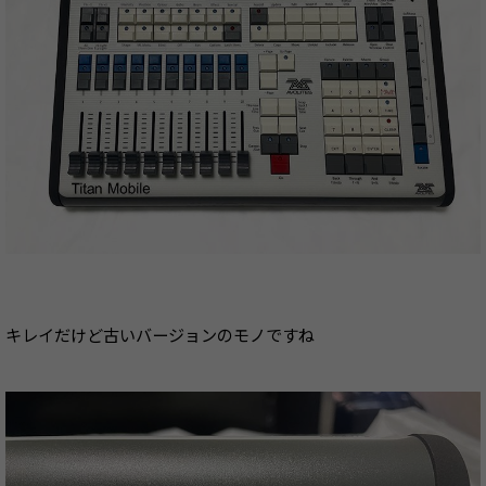
キレイだけど古いバージョンのモノですね