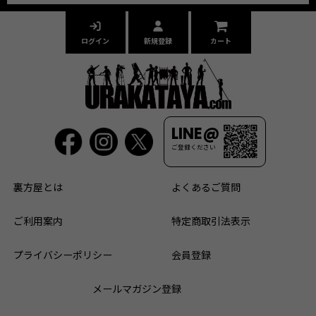
ログイン
新規登録
カート
LINE@
ご登録ください
裏方屋とは
よくあるご質問
ご利用案内
特定商取引法表示
プライバシーポリシー
会員登録
メールマガジン登録