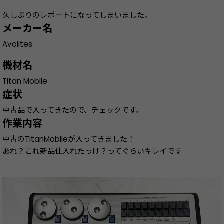
久しぶりのレポートになってしまいました。
メーカー名
Avolites
機材名
Titan Mobile
症状
中古品で入ってきたので、チェックです。
作業内容
中古のTitanMobileが入ってきました！
あれ？これ新品仕入れたっけ？ってぐらいキレイです