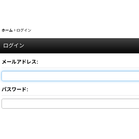
ホーム
>
ログイン
ログイン
メールアドレス
:
パスワード
: