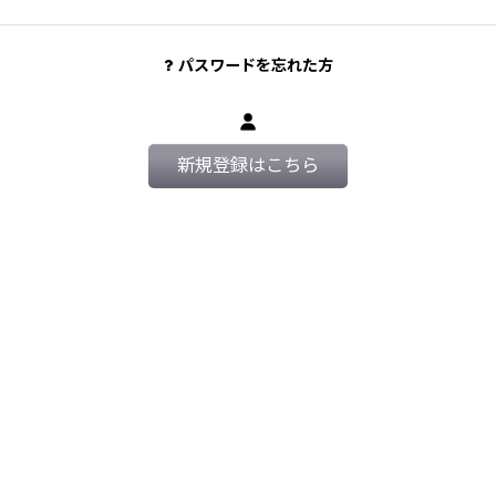
パスワードを忘れた方
新規登録はこちら